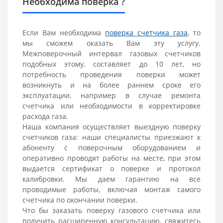
Необходима поверка ?
Если Вам необходима
поверка счетчика газа
, то
мы сможем оказать Вам эту услугу.
Межповерочный интервал газовых счетчиков
подобных этому, составляет до 10 лет, но
потребность проведения поверки может
возникнуть и на более раннем сроке его
эксплуатации, например в случае ремонта
счетчика или необходимости в корректировке
расхода газа.
Наша компания осуществляет выездную поверку
счетчиков газа: наши специалисты приезжают к
абоненту с поверочным оборудованием и
оперативно проводят работы на месте, при этом
выдается сертификат о поверке и протокол
калибровки. Мы даем гарантию на все
проводимые работы, включая монтаж самого
счетчика по окончании поверки.
Что бы заказать поверку газового счетчика или
получить расширенную консультацию, свяжитесь