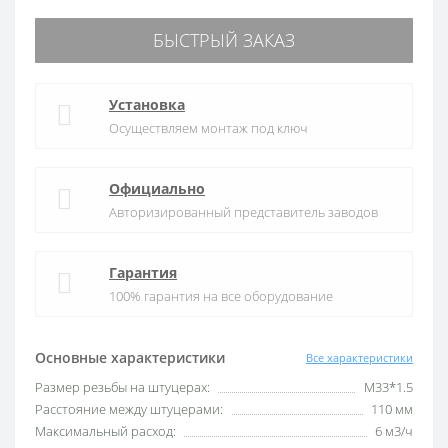
БЫСТРЫЙ ЗАКАЗ
Установка
Осуществляем монтаж под ключ
Официально
Авторизированный представитель заводов
Гарантия
100% гарантия на все оборудование
Основные характеристики
Все характеристики
Размер резьбы на штуцерах:
М33*1.5
Расстояние между штуцерами:
110 мм
Максимальный расход:
6 м3/ч