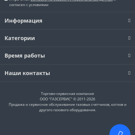
согласен с условиями
Информация
Категории
Время работы
Наши контакты
Торгово-сервисная компания
ООО "ГАЗСЕРВИС" © 2011-2026
Продажа и сервисное обслуживание газовых счетчиков, котлов и
другого газового оборудования.