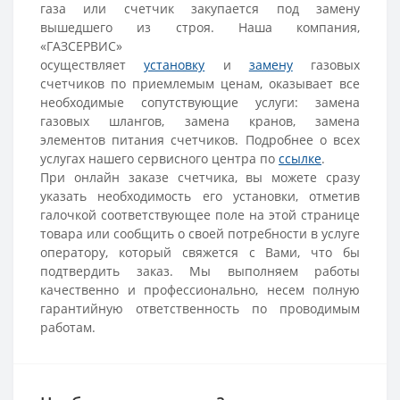
газа или счетчик закупается под замену
вышедшего из строя. Наша компания,
«ГАЗСЕРВИС»
осуществляет
установку
и
замену
газовых
счетчиков по приемлемым ценам, оказывает все
необходимые сопутствующие услуги: замена
газовых шлангов, замена кранов, замена
элементов питания счетчиков.
Подробнее о всех
услугах нашего сервисного центра по
ссылке
.
При онлайн заказе счетчика, вы можете сразу
указать необходимость его установки, отметив
галочкой соответствующее поле на этой странице
товара или сообщить о своей потребности в услуге
оператору, который свяжется с Вами, что бы
подтвердить заказ.
Мы выполняем работы
качественно и профессионально, несем полную
гарантийную ответственность по проводимым
работам.