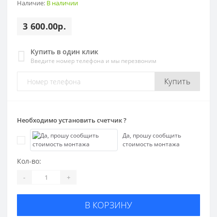
Наличие:
В наличии
3 600.00р.
Купить в один клик
Введите номер телефона и мы перезвоним
Купить
Необходимо установить счетчик ?
Да, прошу сообщить
стоимость монтажа
Кол-во:
-
+
В КОРЗИНУ