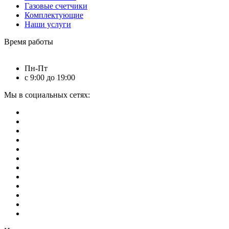
Газовые счетчики
Комплектующие
Наши услуги
Время работы
Пн-Пт
с 9:00 до 19:00
Мы в социальных сетях: