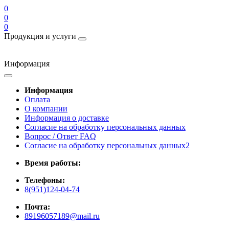
0
0
0
Продукция и услуги
Информация
Информация
Оплата
О компании
Информация о доставке
Согласие на обработку персональных данных
Вопрос / Ответ FAQ
Согласие на обработку персональных данных2
Время работы:
Телефоны:
8(951)124-04-74
Почта:
89196057189@mail.ru