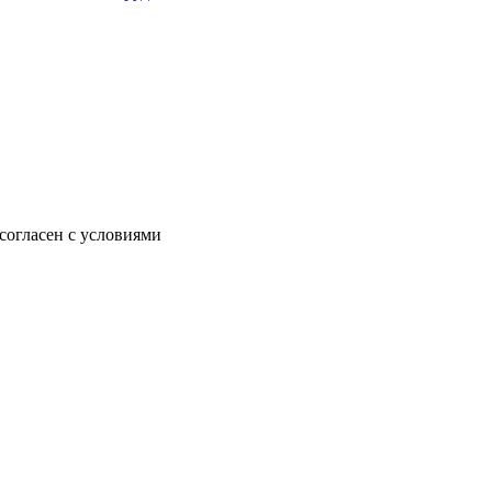
согласен с условиями