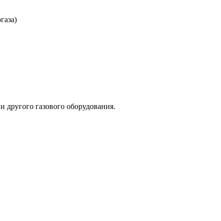
газа)
и другого газового оборудования.